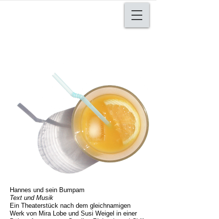
Hannes und sein Bumpam
Text und Musik
Ein Theaterstück nach dem gleichnamigen
Werk von Mira Lobe und Susi Weigel in einer